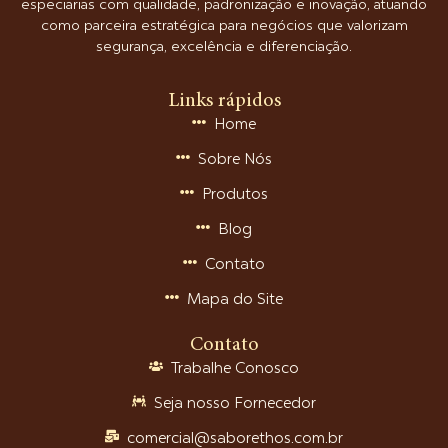
especiarias com qualidade, padronização e inovação, atuando
como parceira estratégica para negócios que valorizam
segurança, excelência e diferenciação.
Links rápidos
Home
Sobre Nós
Produtos
Blog
Contato
Mapa do Site
Contato
Trabalhe Conosco
Seja nosso Fornecedor
comercial@saborethos.com.br