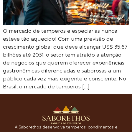
O mercado de temperos e especiarias nunca
esteve tão aquecido! Com uma previsão de
crescimento global que deve alcançar US$ 35,67
bilhões até 2031, o setor tem atraído a atenção
de negócios que querem oferecer experiências
gastronômicas diferenciadas e saborosas a um
público cada vez mais exigente e consciente. No
Brasil, o mercado de temperos […]
A Saborethos desenvolve temperos, condimentos e