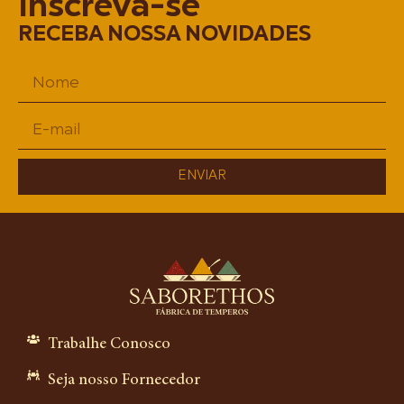
Inscreva-se
RECEBA NOSSA NOVIDADES
ENVIAR
Trabalhe Conosco
Seja nosso Fornecedor