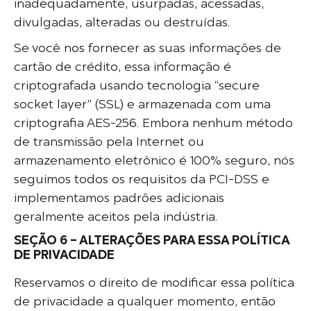
inadequadamente, usurpadas, acessadas,
divulgadas, alteradas ou destruídas.
Se você nos fornecer as suas informações de
cartão de crédito, essa informação é
criptografada usando tecnologia “secure
socket layer” (SSL) e armazenada com uma
criptografia AES-256. Embora nenhum método
de transmissão pela Internet ou
armazenamento eletrônico é 100% seguro, nós
seguimos todos os requisitos da PCI-DSS e
implementamos padrões adicionais
geralmente aceitos pela indústria.
SEÇÃO 6 – ALTERAÇÕES PARA ESSA POLÍTICA
DE PRIVACIDADE
Reservamos o direito de modificar essa política
de privacidade a qualquer momento, então