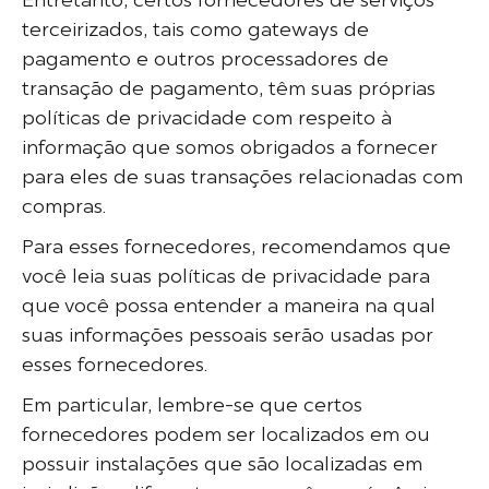
Entretanto, certos fornecedores de serviços
terceirizados, tais como gateways de
pagamento e outros processadores de
transação de pagamento, têm suas próprias
políticas de privacidade com respeito à
informação que somos obrigados a fornecer
para eles de suas transações relacionadas com
compras.
Para esses fornecedores, recomendamos que
você leia suas políticas de privacidade para
que você possa entender a maneira na qual
suas informações pessoais serão usadas por
esses fornecedores.
Em particular, lembre-se que certos
fornecedores podem ser localizados em ou
possuir instalações que são localizadas em