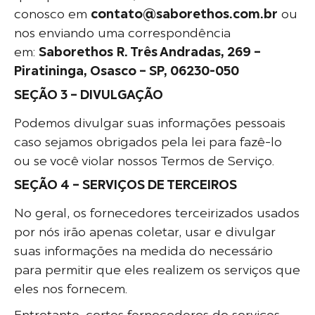
conosco em
contato@saborethos.com.br
ou
nos enviando uma correspondência
em:
Saborethos
R. Três Andradas, 269 –
Piratininga, Osasco – SP, 06230-050
SEÇÃO 3 – DIVULGAÇÃO
Podemos divulgar suas informações pessoais
caso sejamos obrigados pela lei para fazê-lo
ou se você violar nossos Termos de Serviço.
SEÇÃO 4 – SERVIÇOS DE TERCEIROS
No geral, os fornecedores terceirizados usados
por nós irão apenas coletar, usar e divulgar
suas informações na medida do necessário
para permitir que eles realizem os serviços que
eles nos fornecem.