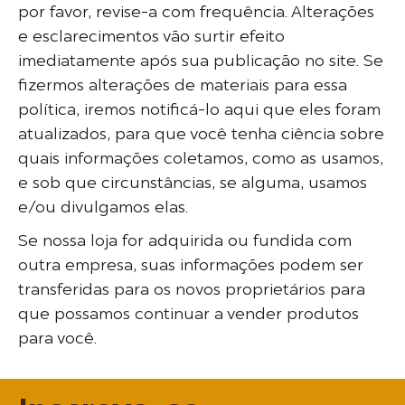
por favor, revise-a com frequência. Alterações
e esclarecimentos vão surtir efeito
imediatamente após sua publicação no site. Se
fizermos alterações de materiais para essa
política, iremos notificá-lo aqui que eles foram
atualizados, para que você tenha ciência sobre
quais informações coletamos, como as usamos,
e sob que circunstâncias, se alguma, usamos
e/ou divulgamos elas.
Se nossa loja for adquirida ou fundida com
outra empresa, suas informações podem ser
transferidas para os novos proprietários para
que possamos continuar a vender produtos
para você.