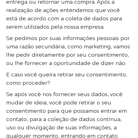
entrega ou retornar uma compra. Após a
realização de ações entendemos que você
está de acordo com a coleta de dados para
serem utilizados pela nossa empresa.
Se pedimos por suas informações pessoais por
uma razão secundária, como marketing, vamos
lhe pedir diretamente por seu consentimento,
ou lhe fornecer a oportunidade de dizer não.
E caso você queira retirar seu consentimento,
como proceder?
Se após você nos fornecer seus dados, você
mudar de ideia, você pode retirar o seu
consentimento para que possamos entrar em
contato, para a coleção de dados contínua,
uso ou divulgação de suas informações, a
qualquer momento, entrando em contato