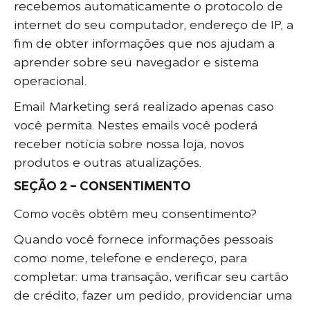
recebemos automaticamente o protocolo de
internet do seu computador, endereço de IP, a
fim de obter informações que nos ajudam a
aprender sobre seu navegador e sistema
operacional.
Email Marketing será realizado apenas caso
você permita. Nestes emails você poderá
receber notícia sobre nossa loja, novos
produtos e outras atualizações.
SEÇÃO 2 – CONSENTIMENTO
Como vocês obtêm meu consentimento?
Quando você fornece informações pessoais
como nome, telefone e endereço, para
completar: uma transação, verificar seu cartão
de crédito, fazer um pedido, providenciar uma