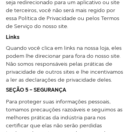
seja redirecionado para um aplicativo ou site
de terceiros, você não será mais regido por
essa Política de Privacidade ou pelos Termos
de Serviço do nosso site.
Links
Quando você clica em links na nossa loja, eles
podem lhe direcionar para fora do nosso site.
Não somos responsáveis pelas práticas de
privacidade de outros sites e lhe incentivamos
a ler as declarações de privacidade deles.
SEÇÃO 5 – SEGURANÇA
Para proteger suas informações pessoais,
tomamos precauções razoáveis e seguimos as
melhores práticas da indústria para nos
certificar que elas não serão perdidas