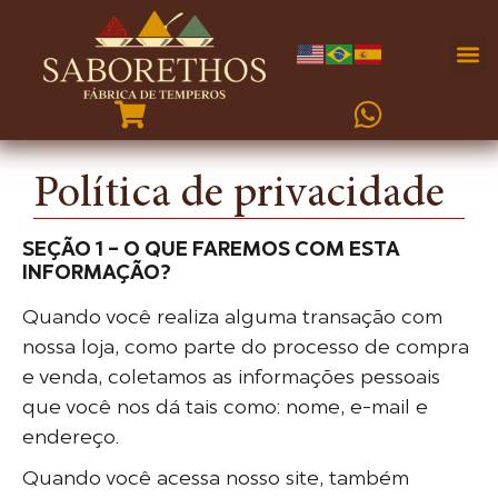
Política de privacidade
SEÇÃO 1 – O QUE FAREMOS COM ESTA
INFORMAÇÃO?
Quando você realiza alguma transação com
nossa loja, como parte do processo de compra
e venda, coletamos as informações pessoais
que você nos dá tais como: nome, e-mail e
endereço.
Quando você acessa nosso site, também