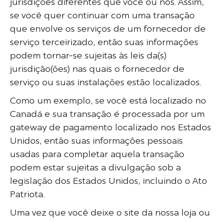
jurisdições diferentes que você ou nós. Assim,
se você quer continuar com uma transação
que envolve os serviços de um fornecedor de
serviço terceirizado, então suas informações
podem tornar-se sujeitas às leis da(s)
jurisdição(ões) nas quais o fornecedor de
serviço ou suas instalações estão localizados.
Como um exemplo, se você está localizado no
Canadá e sua transação é processada por um
gateway de pagamento localizado nos Estados
Unidos, então suas informações pessoais
usadas para completar aquela transação
podem estar sujeitas a divulgação sob a
legislação dos Estados Unidos, incluindo o Ato
Patriota.
Uma vez que você deixe o site da nossa loja ou