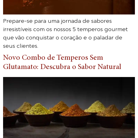
Prepare-se para uma jornada de sabores
irresistíveis com os nossos 5 temperos gourmet
que vão conquistar o coração e o paladar de
seus clientes.
Novo Combo de Temperos Sem
Glutamato: Descubra o Sabor Natural