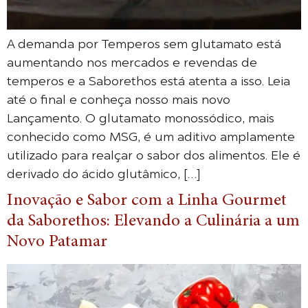
A demanda por Temperos sem glutamato está
aumentando nos mercados e revendas de
temperos e a Saborethos está atenta a isso. Leia
até o final e conheça nosso mais novo
Lançamento. O glutamato monossódico, mais
conhecido como MSG, é um aditivo amplamente
utilizado para realçar o sabor dos alimentos. Ele é
derivado do ácido glutâmico, […]
Inovação e Sabor com a Linha Gourmet
da Saborethos: Elevando a Culinária a um
Novo Patamar