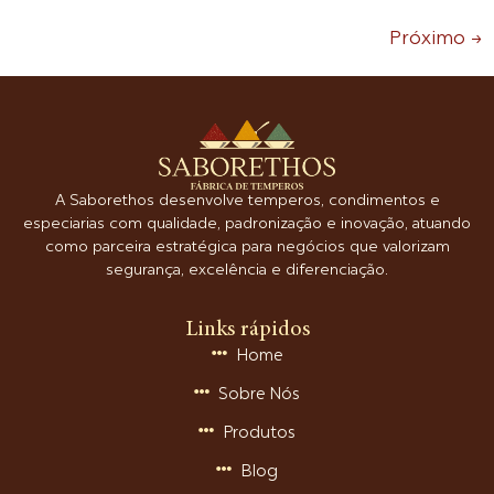
Próximo
→
A Saborethos desenvolve temperos, condimentos e
especiarias com qualidade, padronização e inovação, atuando
como parceira estratégica para negócios que valorizam
segurança, excelência e diferenciação.
Links rápidos
Home
Sobre Nós
Produtos
Blog