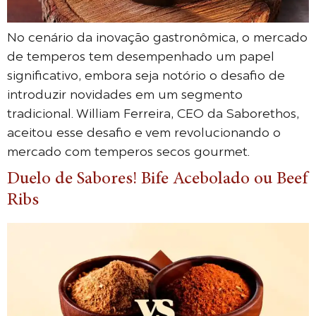
No cenário da inovação gastronômica, o mercado
de temperos tem desempenhado um papel
significativo, embora seja notório o desafio de
introduzir novidades em um segmento
tradicional. William Ferreira, CEO da Saborethos,
aceitou esse desafio e vem revolucionando o
mercado com temperos secos gourmet.
Duelo de Sabores! Bife Acebolado ou Beef
Ribs