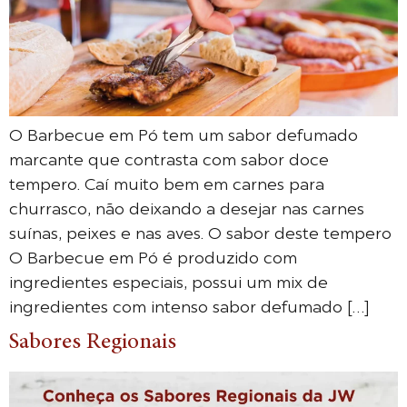
O Barbecue em Pó tem um sabor defumado
marcante que contrasta com sabor doce
tempero. Caí muito bem em carnes para
churrasco, não deixando a desejar nas carnes
suínas, peixes e nas aves. O sabor deste tempero
O Barbecue em Pó é produzido com
ingredientes especiais, possui um mix de
ingredientes com intenso sabor defumado […]
Sabores Regionais