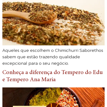
Aqueles que escolhem o Chimichurri Saborethos
sabem que estão trazendo qualidade
excepcional para o seu negócio.
Conheça a diferença do Tempero do Edu
e Tempero Ana Maria