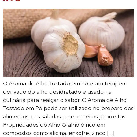
O Aroma de Alho Tostado em Pó é um tempero
derivado do alho desidratado e usado na
culinária para realçar o sabor. O Aroma de Alho
Tostado em Pó pode ser utilizado no preparo dos
alimentos, nas saladas e em receitas já prontas.
Propriedades do Alho O alho é rico em
compostos como alicina, enxofre, zinco […]