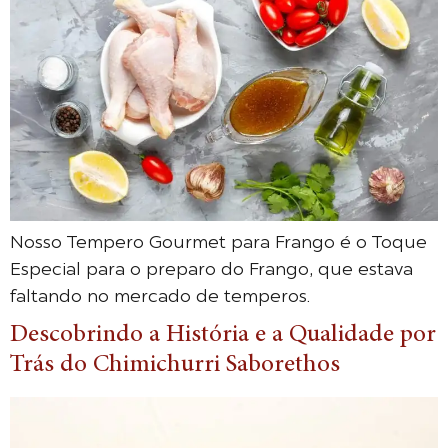
Nosso Tempero Gourmet para Frango é o Toque
Especial para o preparo do Frango, que estava
faltando no mercado de temperos.
Descobrindo a História e a Qualidade por
Trás do Chimichurri Saborethos