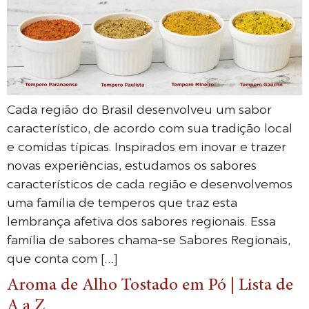
Cada região do Brasil desenvolveu um sabor
característico, de acordo com sua tradição local
e comidas típicas. Inspirados em inovar e trazer
novas experiências, estudamos os sabores
característicos de cada região e desenvolvemos
uma família de temperos que traz esta
lembrança afetiva dos sabores regionais. Essa
família de sabores chama-se Sabores Regionais,
que conta com […]
Aroma de Alho Tostado em Pó | Lista de
A a Z