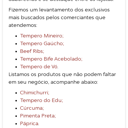
Fizemos um levantamento dos exclusivos
mais buscados pelos comerciantes que
atendemos:
Tempero Mineiro;
Tempero Gaúcho;
Beef Ribs;
Tempero Bife Acebolado;
Tempero de Vó
.
Listamos os produtos que não podem faltar
em seu negócio, acompanhe abaixo:
Chimichurri;
Tempero do Edu;
Cúrcuma;
Pimenta Preta;
Páprica.