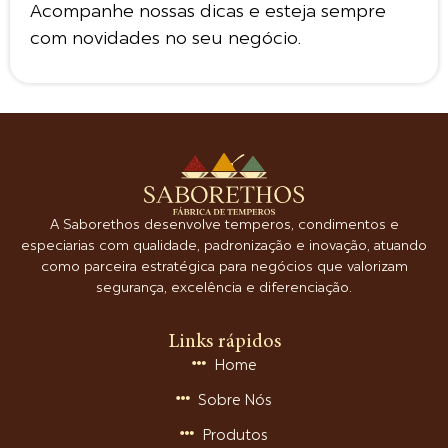
Acompanhe nossas dicas e esteja sempre
com novidades no seu negócio.
A Saborethos desenvolve temperos, condimentos e
especiarias com qualidade, padronização e inovação, atuando
como parceira estratégica para negócios que valorizam
segurança, excelência e diferenciação.
Links rápidos
Home
Sobre Nós
Produtos