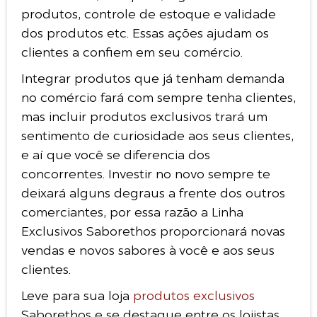
produtos, controle de estoque e validade
dos produtos etc. Essas ações ajudam os
clientes a confiem em seu comércio.
Integrar produtos que já tenham demanda
no comércio fará com sempre tenha clientes,
mas incluir produtos exclusivos trará um
sentimento de curiosidade aos seus clientes,
e aí que você se diferencia dos
concorrentes. Investir no novo sempre te
deixará alguns degraus a frente dos outros
comerciantes, por essa razão a Linha
Exclusivos Saborethos proporcionará novas
vendas e novos sabores à você e aos seus
clientes.
Leve para sua loja
produtos exclusivos
Saborethos e se destaque entre os lojistas.