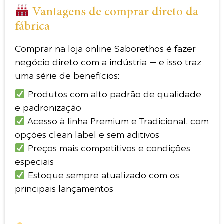
Vantagens de comprar direto da
fábrica
Comprar na loja online Saborethos é fazer
negócio direto com a indústria — e isso traz
uma série de benefícios:
Produtos com alto padrão de qualidade
e padronização
Acesso à linha Premium e Tradicional, com
opções clean label e sem aditivos
Preços mais competitivos e condições
especiais
Estoque sempre atualizado com os
principais lançamentos