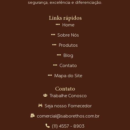
segurança, excelência e diferenciação.
Links rápidos
Home
Sobre Nós
Produtos
Blog
Contato
Mapa do Site
Contato
Trabalhe Conosco
Seja nosso Fornecedor
comercial@saborethos.com.br
(11) 4557 - 8903