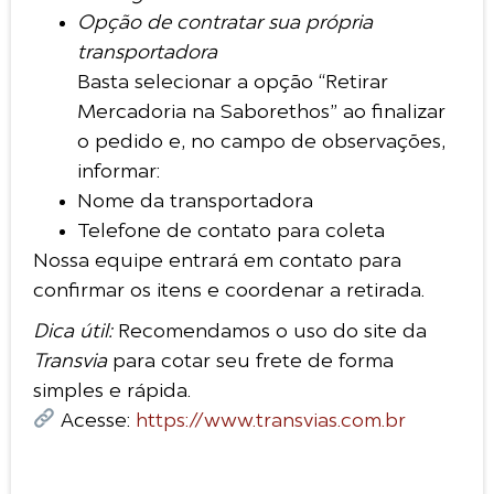
Opção de contratar sua própria
transportadora
Basta selecionar a opção “Retirar
Mercadoria na Saborethos” ao finalizar
o pedido e, no campo de observações,
informar:
Nome da transportadora
Telefone de contato para coleta
Nossa equipe entrará em contato para
confirmar os itens e coordenar a retirada.
Dica útil:
Recomendamos o uso do site da
Transvia
para cotar seu frete de forma
simples e rápida.
Acesse:
https://www.transvias.com.br