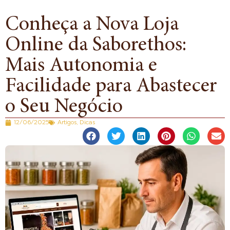
Conheça a Nova Loja
Online da Saborethos:
Mais Autonomia e
Facilidade para Abastecer
o Seu Negócio
12/06/2025
Artigos
,
Dicas