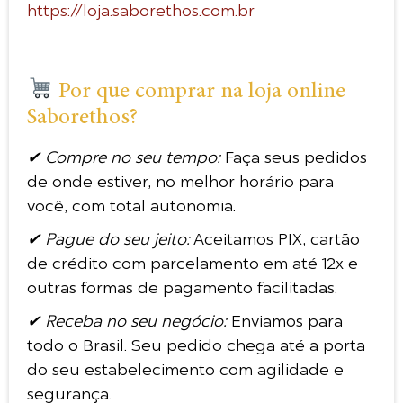
https://loja.saborethos.com.br
Por que comprar na loja online
Saborethos?
✔ Compre no seu tempo:
Faça seus pedidos
de onde estiver, no melhor horário para
você, com total autonomia.
✔ Pague do seu jeito:
Aceitamos PIX, cartão
de crédito com parcelamento em até 12x e
outras formas de pagamento facilitadas.
✔ Receba no seu negócio:
Enviamos para
todo o Brasil. Seu pedido chega até a porta
do seu estabelecimento com agilidade e
segurança.