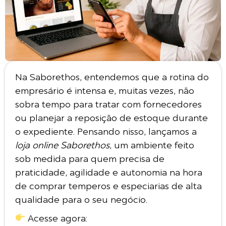
Na Saborethos, entendemos que a rotina do
empresário é intensa e, muitas vezes, não
sobra tempo para tratar com fornecedores
ou planejar a reposição de estoque durante
o expediente. Pensando nisso, lançamos a
loja online Saborethos
, um ambiente feito
sob medida para quem precisa de
praticidade, agilidade e autonomia na hora
de comprar temperos e especiarias de alta
qualidade para o seu negócio.
Acesse agora: