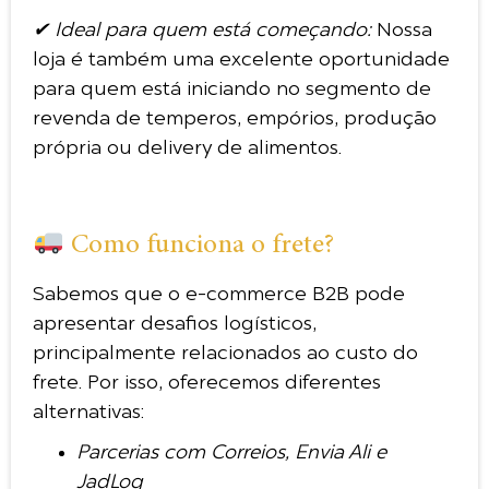
✔ Ideal para quem está começando:
Nossa
loja é também uma excelente oportunidade
para quem está iniciando no segmento de
revenda de temperos, empórios, produção
própria ou delivery de alimentos.
Como funciona o frete?
Sabemos que o e-commerce B2B pode
apresentar desafios logísticos,
principalmente relacionados ao custo do
frete. Por isso, oferecemos diferentes
alternativas:
Parcerias com Correios, Envia Ali e
JadLog