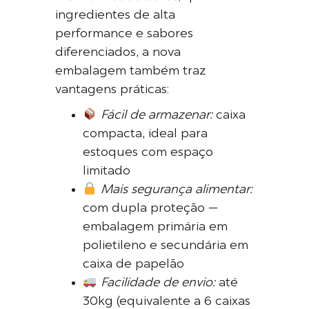
ingredientes de alta
performance e sabores
diferenciados, a nova
embalagem também traz
vantagens práticas:
Fácil de armazenar:
caixa
compacta, ideal para
estoques com espaço
limitado
Mais segurança alimentar:
com dupla proteção —
embalagem primária em
polietileno e secundária em
caixa de papelão
Facilidade de envio:
até
30kg (equivalente a 6 caixas