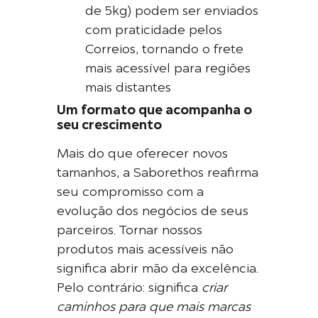
de 5kg) podem ser enviados
com praticidade pelos
Correios, tornando o frete
mais acessível para regiões
mais distantes
Um formato que acompanha o
seu crescimento
Mais do que oferecer novos
tamanhos, a Saborethos reafirma
seu compromisso com a
evolução dos negócios de seus
parceiros. Tornar nossos
produtos mais acessíveis não
significa abrir mão da excelência.
Pelo contrário: significa
criar
caminhos para que mais marcas