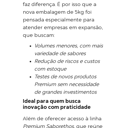
faz diferença. É por isso que a
nova embalagem de 5kg foi
pensada especialmente para
atender empresas em expansão,
que buscam:
Volumes menores, com mais
variedade de sabores
Redução de riscos e custos
com estoque
Testes de novos produtos
Premium sem necessidade
de grandes investimentos
Ideal para quem busca
inovação com praticidade
Além de oferecer acesso à linha
Premium Saborethos
, que reúne