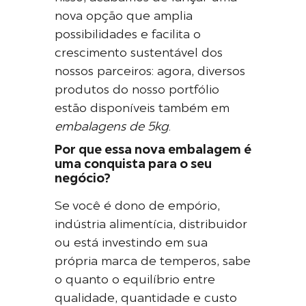
nova opção que amplia
possibilidades e facilita o
crescimento sustentável dos
nossos parceiros: agora, diversos
produtos do nosso portfólio
estão disponíveis também em
embalagens de 5kg
.
Por que essa nova embalagem é
uma conquista para o seu
negócio?
Se você é dono de empório,
indústria alimentícia, distribuidor
ou está investindo em sua
própria marca de temperos, sabe
o quanto o equilíbrio entre
qualidade, quantidade e custo