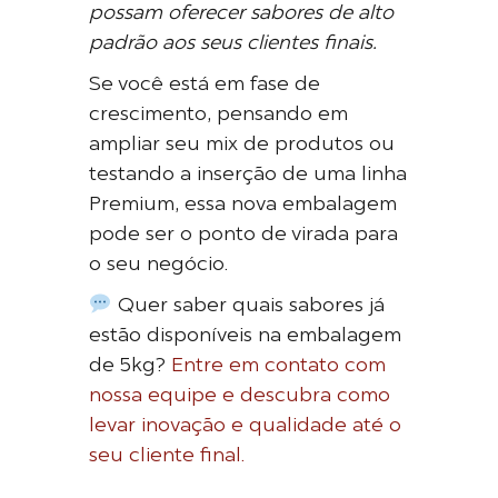
possam oferecer sabores de alto
padrão aos seus clientes finais.
Se você está em fase de
crescimento, pensando em
ampliar seu mix de produtos ou
testando a inserção de uma linha
Premium, essa nova embalagem
pode ser o ponto de virada para
o seu negócio.
Quer saber quais sabores já
estão disponíveis na embalagem
de 5kg?
Entre em contato com
nossa equipe e descubra como
levar inovação e qualidade até o
seu cliente final.