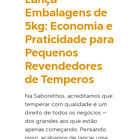
Lança
Embalagens de
5kg: Economia e
Praticidade para
Pequenos
Revendedores
de Temperos
Na Saborethos, acreditamos que
temperar com qualidade é um
direito de todos os negócios —
dos grandes aos que estão
apenas começando. Pensando
nisso, acabamos de lançar uma