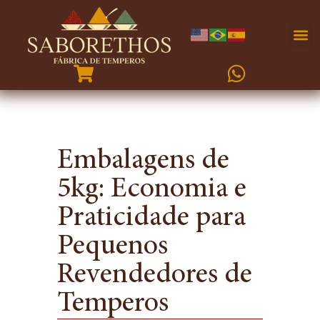
Embalagens de
5kg: Economia e
Praticidade para
Pequenos
Revendedores de
Temperos