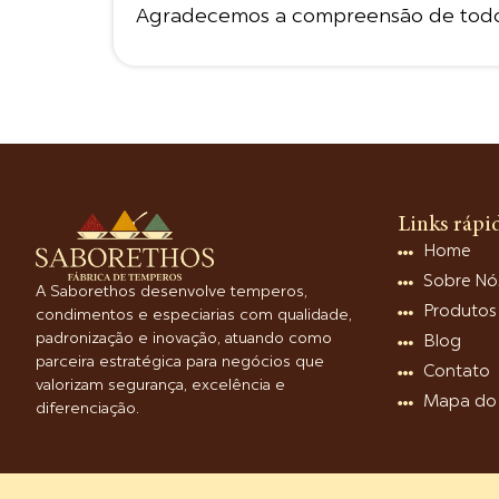
Agradecemos a compreensão de todo
Links rápi
Home
Sobre Nó
A Saborethos desenvolve temperos,
Produtos
condimentos e especiarias com qualidade,
padronização e inovação, atuando como
Blog
parceira estratégica para negócios que
Contato
valorizam segurança, excelência e
Mapa do 
diferenciação.