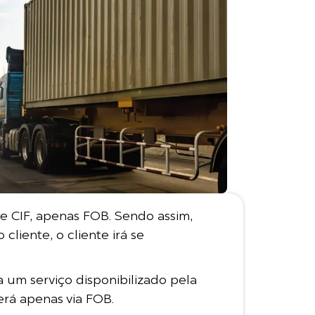
e CIF, apenas FOB. Sendo assim,
liente, o cliente irá se
 um serviço disponibilizado pela
erá apenas via FOB.