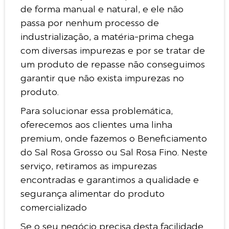
de forma manual e natural, e ele não
passa por nenhum processo de
industrialização, a matéria-prima chega
com diversas impurezas e por se tratar de
um produto de repasse não conseguimos
garantir que não exista impurezas no
produto.
Para solucionar essa problemática,
oferecemos aos clientes uma linha
premium, onde fazemos o Beneficiamento
do Sal Rosa Grosso ou Sal Rosa Fino. Neste
serviço, retiramos as impurezas
encontradas e garantimos a qualidade e
segurança alimentar do produto
comercializado
Se o seu negócio precisa desta facilidade