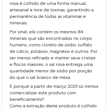
rosa é colhido de uma forma manual,
artesanal e livre de toxinas, garantindo a
permanência de todas as vitaminas e
minerais.
Por sinal, ele contém os mesmos 84
minerais que são encontrados no corpo
humano, como cloreto de sódio, sulfato
de cálcio, potássio, magnésio e outros. Por
ser menos refinado e manter seus cristais
e flocos maiores, o sal rosa entrega uma
quantidade menor de sódio por porção
do que o sal branco de mesa.
E porquê a partir de março 2023 só iremos
comercializar este produto com
beneficiamento?
Como a extração deste produto é colhido