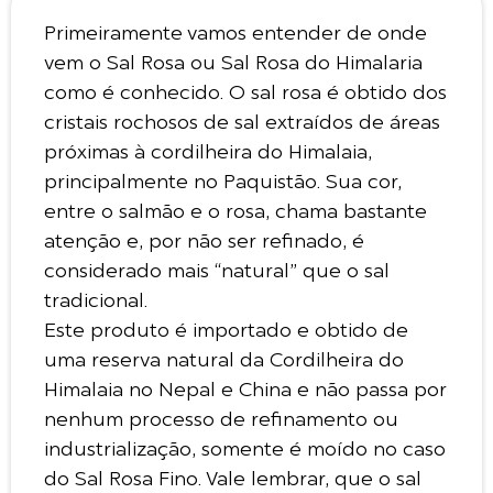
Primeiramente vamos entender de onde
vem o Sal Rosa ou Sal Rosa do Himalaria
como é conhecido. O sal rosa é obtido dos
cristais rochosos de sal extraídos de áreas
próximas à cordilheira do Himalaia,
principalmente no Paquistão. Sua cor,
entre o salmão e o rosa, chama bastante
atenção e, por não ser refinado, é
considerado mais “natural” que o sal
tradicional.
Este produto é importado e obtido de
uma reserva natural da Cordilheira do
Himalaia no Nepal e China e não passa por
nenhum processo de refinamento ou
industrialização, somente é moído no caso
do Sal Rosa Fino. Vale lembrar, que o sal