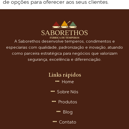
de opções para oferecer aos seus clientes.
A Saborethos desenvolve temperos, condimentos e
especiarias com qualidade, padronização e inovação, atuando
como parceira estratégica para negócios que valorizam
segurança, excelência e diferenciação.
Links rápidos
Home
Sobre Nós
Produtos
Blog
Contato