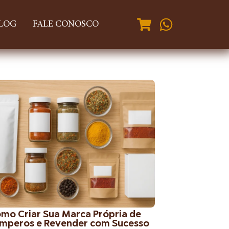
LOG
FALE CONOSCO
mo Criar Sua Marca Própria de
mperos e Revender com Sucesso