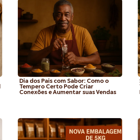
Dia dos Pais com Sabor: Como o
d
Tempero Certo Pode Criar
Conexões e Aumentar suas Vendas