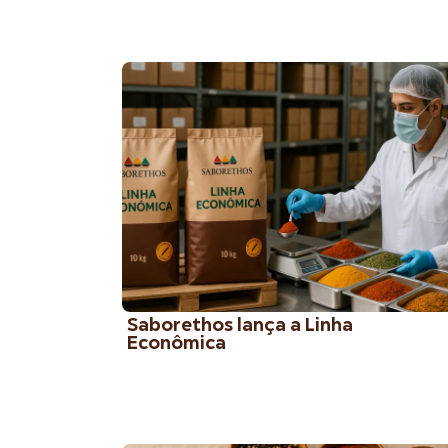
Saborethos lança a Linha
Econômica