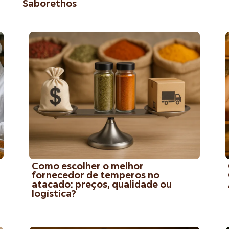
Saborethos
Como escolher o melhor
fornecedor de temperos no
atacado: preços, qualidade ou
logística?