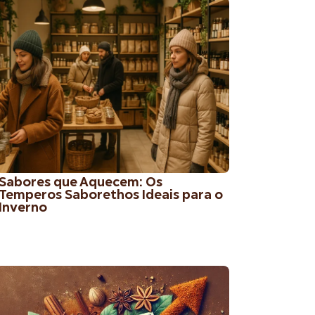
Sabores que Aquecem: Os
Temperos Saborethos Ideais para o
Inverno