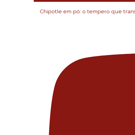
Chipotle em pó: o tempero que tran