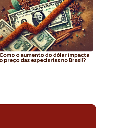
Como o aumento do dólar impacta
o preço das especiarias no Brasil?