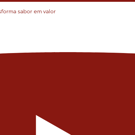
sforma sabor em valor