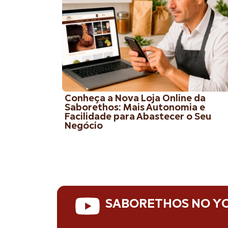
Conheça a Nova Loja Online da
Saborethos: Mais Autonomia e
Facilidade para Abastecer o Seu
Negócio
SABORETHOS NO Y