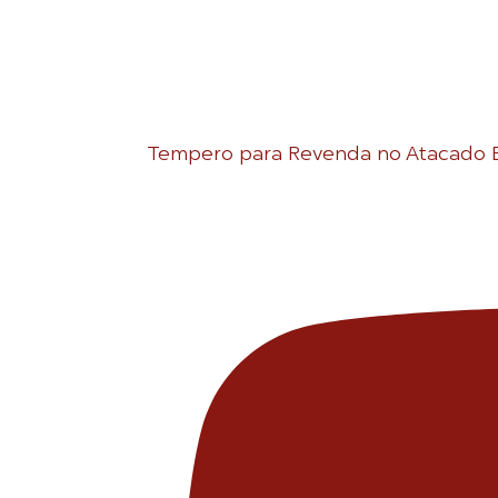
Tempero para Revenda no Atacado 