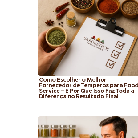
Como Escolher o Melhor
Fornecedor de Temperos para Foo
Service – E Por Que Isso Faz Toda a
Diferença no Resultado Final