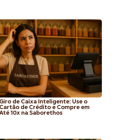
Giro de Caixa Inteligente: Use o
Cartão de Crédito e Compre em
Até 10x na Saborethos